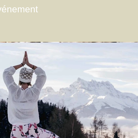
événement