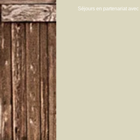
Séjours en partenariat avec