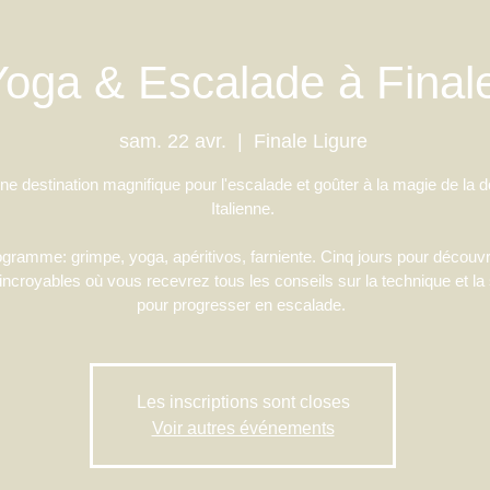
oga & Escalade à Finale
sam. 22 avr.
  |  
Finale Ligure
une destination magnifique pour l'escalade et goûter à la magie de la d
Italienne.
gramme: grimpe, yoga, apéritivos, farniente. Cinq jours pour découvr
 incroyables où vous recevrez tous les conseils sur la technique et la
Les inscriptions sont closes
Voir autres événements