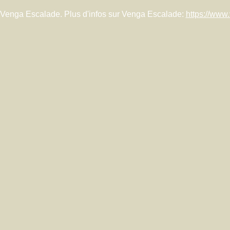
 Venga Escalade. Plus d'infos sur Venga Escalade:
https://www