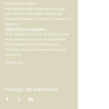
champ de la création
Expérimentez des méthodes d’ancrage 
pour revenir à l'essentiel, chasser les 
pensées parasites et retrouver harmonie et 
équilibre.
Atelier Peinture Intuitive :
Vous réaliserez une toile de façon intuitive 
et en connexion avec votre moi profond.
Une expérience de transformation, 
libératrice et à la clé une rencontre avec 
votre âme.
Afficher plus
Partager cet événement