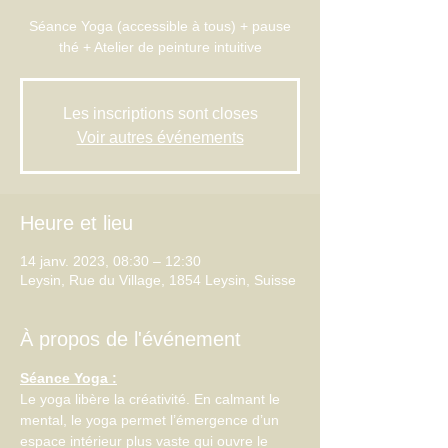
Séance Yoga (accessible à tous) + pause
thé + Atelier de peinture intuitive
Les inscriptions sont closes
Voir autres événements
Heure et lieu
14 janv. 2023, 08:30 – 12:30
Leysin, Rue du Village, 1854 Leysin, Suisse
À propos de l'événement
Séance Yoga :
Le yoga libère la créativité. En calmant le 
mental, le yoga permet l’émergence d’un 
espace intérieur plus vaste qui ouvre le 