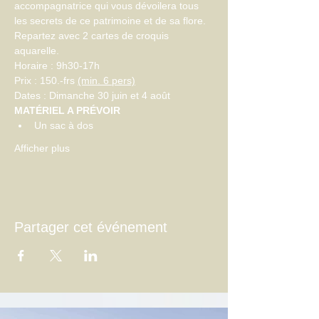
accompagnatrice qui vous dévoilera tous 
les secrets de ce patrimoine et de sa flore. 
Repartez avec 2 cartes de croquis 
aquarelle.
Horaire : 9h30-17h
Prix : 150.-frs 
(min. 6 pers)
Dates : Dimanche 30 juin et 4 août
MATÉRIEL A PRÉVOIR
Un sac à dos
Afficher plus
Partager cet événement