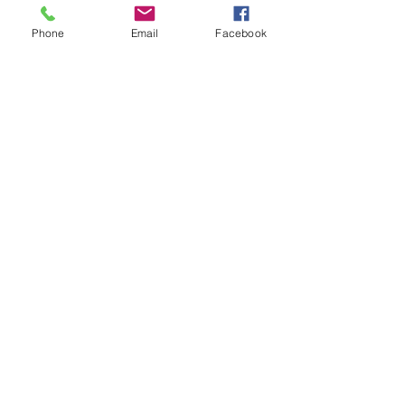
Phone
Email
Facebook