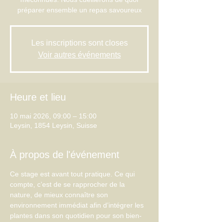
préparer ensemble un repas savoureux
Les inscriptions sont closes
Voir autres événements
Heure et lieu
10 mai 2026, 09:00 – 15:00
Leysin, 1854 Leysin, Suisse
À propos de l'événement
Ce stage est avant tout pratique. Ce qui 
compte, c’est de se rapprocher de la 
nature, de mieux connaître son 
environnement immédiat afin d’intégrer les 
plantes dans son quotidien pour son bien-