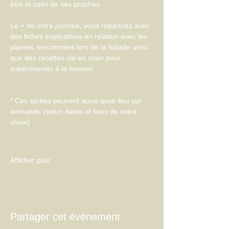
être et celui de ses proches.
Le + de votre journée, vous repartirez avec 
des fiches explicatives en relation avec les 
plantes rencontrées lors de la balade ainsi 
que des recettes clé en main pour 
expérimenter à la maison.
* Ces sorties peuvent aussi avoir lieu sur 
demande (selon dates et lieux de votre 
choix)
Afficher plus
Partager cet événement