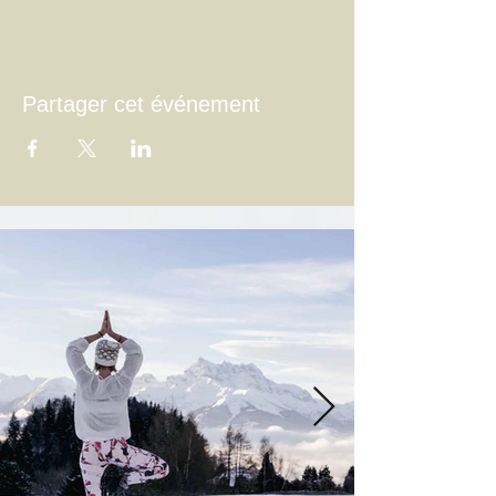
Partager cet événement