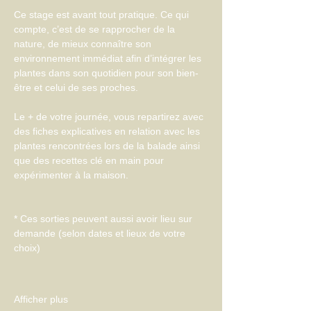
Ce stage est avant tout pratique. Ce qui 
compte, c’est de se rapprocher de la 
nature, de mieux connaître son 
environnement immédiat afin d’intégrer les 
plantes dans son quotidien pour son bien-
être et celui de ses proches.
Le + de votre journée, vous repartirez avec 
des fiches explicatives en relation avec les 
plantes rencontrées lors de la balade ainsi 
que des recettes clé en main pour 
expérimenter à la maison.
* Ces sorties peuvent aussi avoir lieu sur 
demande (selon dates et lieux de votre 
choix)
Afficher plus