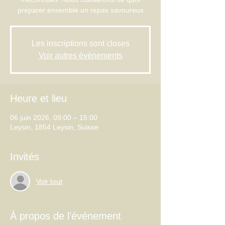
préparer ensemble un repas savoureux
Les inscriptions sont closes
Voir autres événements
Heure et lieu
06 juin 2026, 09:00 – 15:00
Leysin, 1854 Leysin, Suisse
Invités
Voir tout
À propos de l'événement