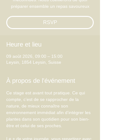
préparer ensemble un repas savoureux
RSVP
Heure et lieu
09 août 2026, 09:00 – 15:00
Leysin, 1854 Leysin, Suisse
À propos de l'événement
Ce stage est avant tout pratique. Ce qui 
compte, c’est de se rapprocher de la 
nature, de mieux connaître son 
environnement immédiat afin d’intégrer les 
plantes dans son quotidien pour son bien-
être et celui de ses proches.
Le + de votre journée, vous repartirez avec 