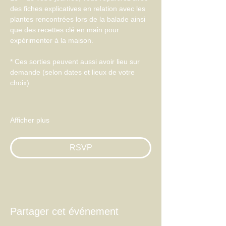
des fiches explicatives en relation avec les 
plantes rencontrées lors de la balade ainsi 
que des recettes clé en main pour 
expérimenter à la maison.
* Ces sorties peuvent aussi avoir lieu sur 
demande (selon dates et lieux de votre 
choix)
Afficher plus
RSVP
Partager cet événement