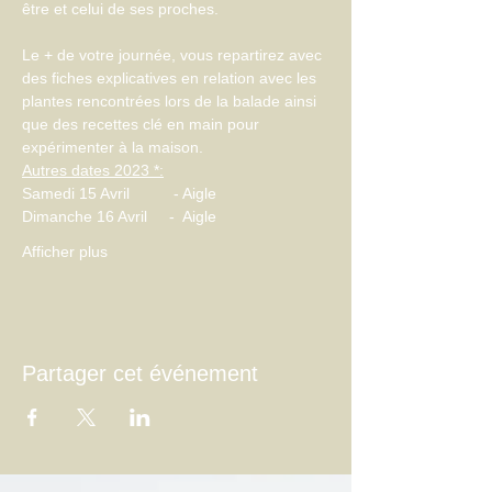
être et celui de ses proches.
Le + de votre journée, vous repartirez avec 
des fiches explicatives en relation avec les 
plantes rencontrées lors de la balade ainsi 
que des recettes clé en main pour 
expérimenter à la maison.
Autres dates 2023 *:
​Samedi 15 Avril          - Aigle
Dimanche 16 Avril     -  Aigle
Afficher plus
Partager cet événement