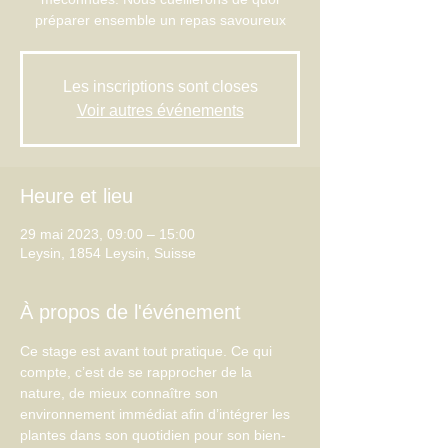
préparer ensemble un repas savoureux
Les inscriptions sont closes
Voir autres événements
Heure et lieu
29 mai 2023, 09:00 – 15:00
Leysin, 1854 Leysin, Suisse
À propos de l'événement
Ce stage est avant tout pratique. Ce qui 
compte, c’est de se rapprocher de la 
nature, de mieux connaître son 
environnement immédiat afin d’intégrer les 
plantes dans son quotidien pour son bien-