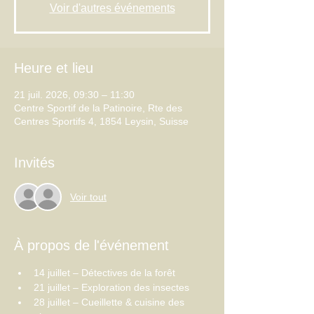
Voir d'autres événements
Heure et lieu
21 juil. 2026, 09:30 – 11:30
Centre Sportif de la Patinoire, Rte des
Centres Sportifs 4, 1854 Leysin, Suisse
Invités
Voir tout
À propos de l'événement
14 juillet – Détectives de la forêt
21 juillet – Exploration des insectes
28 juillet – Cueillette & cuisine des 