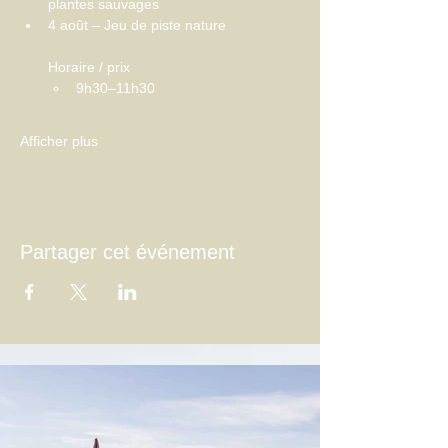
plantes sauvages
4 août – Jeu de piste nature
Horaire / prix
9h30–11h30
Afficher plus
Partager cet événement