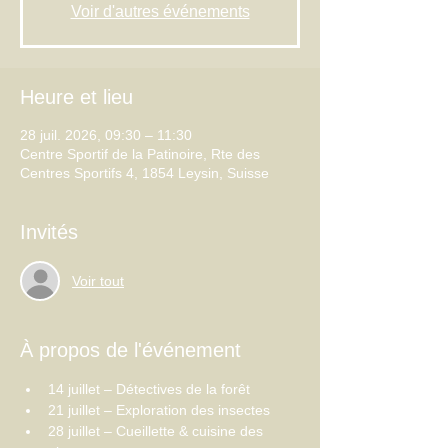
Voir d'autres événements
Heure et lieu
28 juil. 2026, 09:30 – 11:30
Centre Sportif de la Patinoire, Rte des
Centres Sportifs 4, 1854 Leysin, Suisse
Invités
Voir tout
À propos de l'événement
14 juillet – Détectives de la forêt
21 juillet – Exploration des insectes
28 juillet – Cueillette & cuisine des 