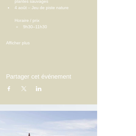
plantes sauvages
4 août – Jeu de piste nature
Horaire / prix
9h30–11h30
Afficher plus
Partager cet événement