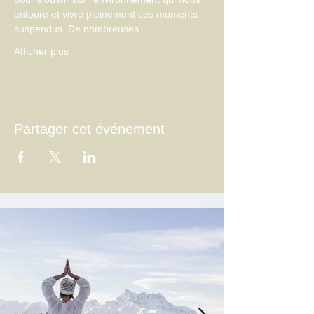
entoure et vivre pleinement ces moments 
suspendus. De nombreuses…
Afficher plus
Partager cet événement