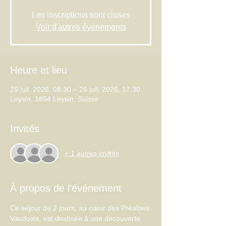
Les inscriptions sont closes
Voir d'autres événements
Heure et lieu
25 juil. 2026, 08:30 – 26 juil. 2026, 17:30
Leysin, 1854 Leysin, Suisse
Invités
+ 1 autres invités
À propos de l'événement
Ce séjour de 2 jours, au cœur des Préalpes 
Vaudoise, est destinée à une découverte 