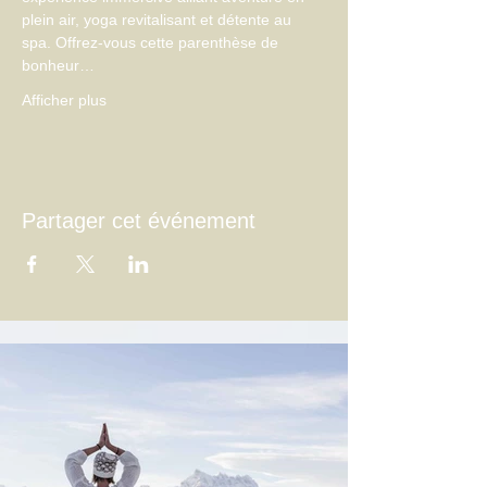
plein air, yoga revitalisant et détente au 
spa. Offrez-vous cette parenthèse de 
bonheur…
Afficher plus
Partager cet événement