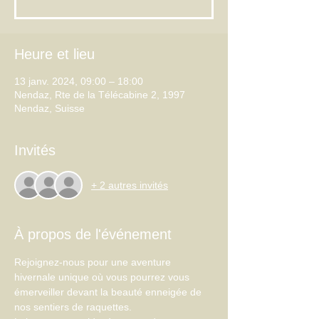
Heure et lieu
13 janv. 2024, 09:00 – 18:00
Nendaz, Rte de la Télécabine 2, 1997
Nendaz, Suisse
Invités
+ 2 autres invités
À propos de l'événement
Rejoignez-nous pour une aventure 
hivernale unique où vous pourrez vous 
émerveiller devant la beauté enneigée de 
nos sentiers de raquettes. 