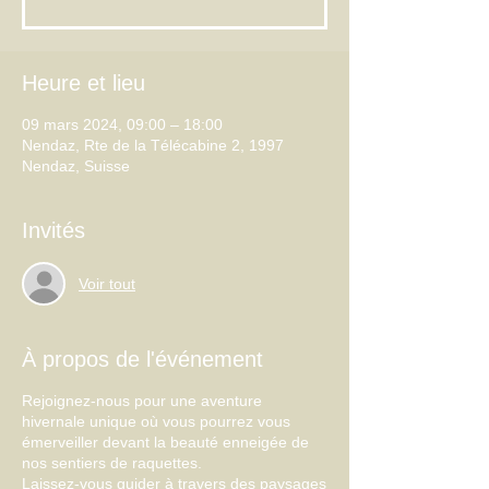
Heure et lieu
09 mars 2024, 09:00 – 18:00
Nendaz, Rte de la Télécabine 2, 1997
Nendaz, Suisse
Invités
Voir tout
À propos de l'événement
Rejoignez-nous pour une aventure
hivernale unique où vous pourrez vous
émerveiller devant la beauté enneigée de
nos sentiers de raquettes.
Laissez-vous guider à travers des paysages