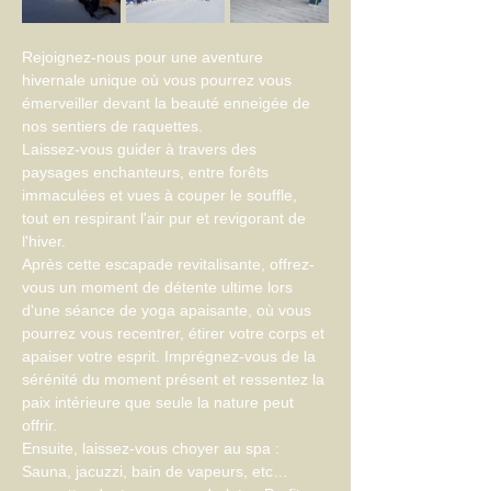
Rejoignez-nous pour une aventure 
hivernale unique où vous pourrez vous 
émerveiller devant la beauté enneigée de 
nos sentiers de raquettes. 
Laissez-vous guider à travers des 
paysages enchanteurs, entre forêts 
immaculées et vues à couper le souffle, 
tout en respirant l'air pur et revigorant de 
l'hiver.
Après cette escapade revitalisante, offrez-
vous un moment de détente ultime lors 
d'une séance de yoga apaisante, où vous 
pourrez vous recentrer, étirer votre corps et 
apaiser votre esprit. Imprégnez-vous de la 
sérénité du moment présent et ressentez la 
paix intérieure que seule la nature peut 
offrir.
Ensuite, laissez-vous choyer au spa : 
Sauna, jacuzzi, bain de vapeurs, etc… 