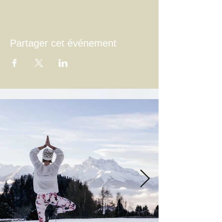
Partager cet événement