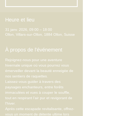
Heure et lieu
31 janv. 2026, 09:00 – 18:00
Ollon, Villars-sur-Ollon, 1884 Ollon, Suisse
À propos de l'événement
Rejoignez-nous pour une aventure 
hivernale unique où vous pourrez vous 
émerveiller devant la beauté enneigée de 
nos sentiers de raquettes.
Laissez-vous guider à travers des 
paysages enchanteurs, entre forêts 
immaculées et vues à couper le souffle, 
tout en respirant l'air pur et revigorant de 
l'hiver.
Après cette escapade revitalisante, offrez-
vous un moment de détente ultime lors 