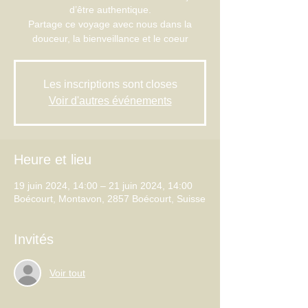
d’être authentique.
Partage ce voyage avec nous dans la
douceur, la bienveillance et le coeur
Les inscriptions sont closes
Voir d'autres événements
Heure et lieu
19 juin 2024, 14:00 – 21 juin 2024, 14:00
Boécourt, Montavon, 2857 Boécourt, Suisse
Invités
Voir tout