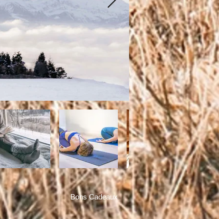
Bons Cadeaux