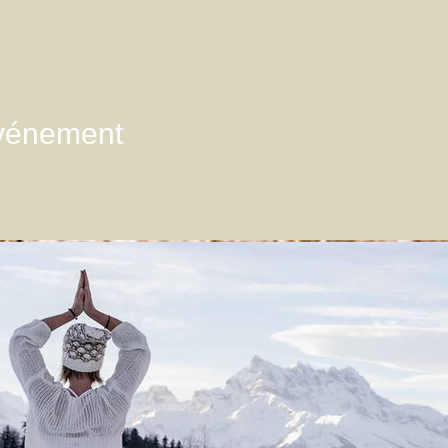
événement