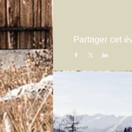
Partager cet 