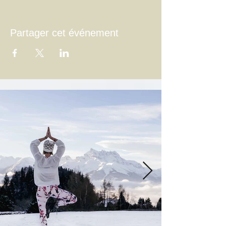
Partager cet événement