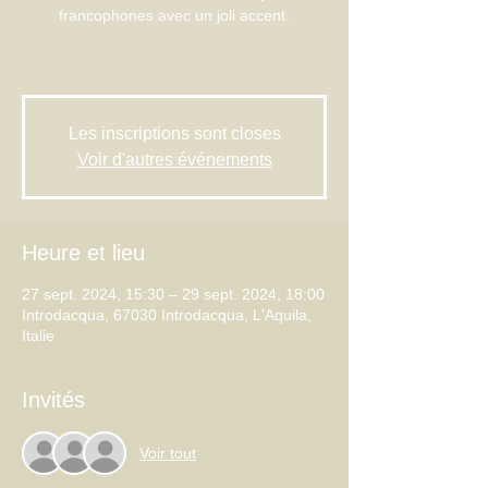
francophones avec un joli accent.
Les inscriptions sont closes
Voir d'autres événements
Heure et lieu
27 sept. 2024, 15:30 – 29 sept. 2024, 18:00
Introdacqua, 67030 Introdacqua, L'Aquila,
Italie
Invités
Voir tout