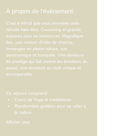
À propos de l'événement
C'est à Introd que vous emmène cette 
retraite bien-être. Cocooning et grands 
espaces pour se ressourcer. Magnifique 
lieu, une maison d'hôte de charme, 
immergée en pleine nature, vue 
panoramique et tranquille. Une demeure 
de prestige qui fait revivre les émotions du 
passé, une structure au style unique et 
incomparable.
Ce séjours comprend :
Cours de Yoga et méditations
Randonnées guidées pour se relier à 
la nature
Afficher plus