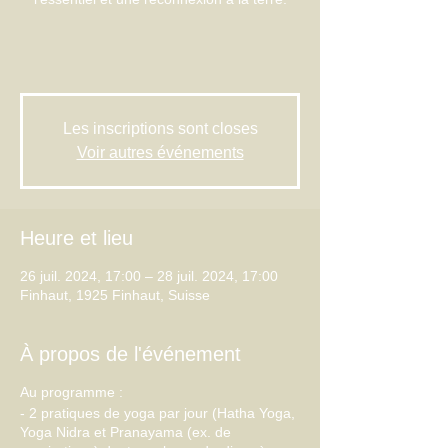
Les inscriptions sont closes
Voir autres événements
Heure et lieu
26 juil. 2024, 17:00 – 28 juil. 2024, 17:00
Finhaut, 1925 Finhaut, Suisse
À propos de l'événement
Au programme :
- 2 pratiques de yoga par jour (Hatha Yoga,
Yoga Nidra et Pranayama (ex. de