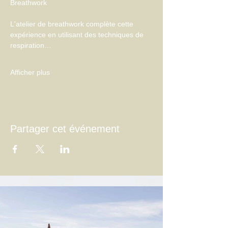
L'atelier de breathwork complète cette 
expérience en utilisant des techniques de 
respiration…
Afficher plus
Partager cet événement