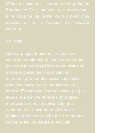
Métal, associé aux :- organes énergétiques 
Poumon et Gros Intestin,- à la respiration,- 
à la capacité de lâcher ce qui n’est plus 
nécessaire,- et à l’accueil de l’espace 
intérieur.
Cette pratique douce et introspective 
consiste à maintenir des postures pendant 
plusieurs minutes (à l'aide de coussins ou 
autres accessoires), favorisant un 
étirement profond des tissus conjonctifs 
(dont les fascias) et un apaisement du 
mental. Elle stimule l'énergie vitale (chi) et 
aide à relâcher les tensions physiques, 
mentales et émotionnelles. Elle nous 
emmène à la rencontre de l’énergie 
féminine présente en chaque être humain. 
Lâcher prise, ouverture et accueil.