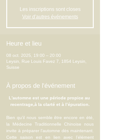
Les inscriptions sont closes
Voir d'autres événements
Heure et lieu
08 oct. 2025, 19:00 – 20:00
Leysin, Rue Louis Favez 7, 1854 Leysin,
Suisse
À propos de l'événement
L'automne est une période propice au 
recentrage,à la clarté et à l’épuration.
Bien qu’il nous semble être encore en été, 
la Médecine Traditionnelle Chinoise nous 
invite à préparer l’automne dès maintenant. 
Cette saison est en lien avec l’élément 