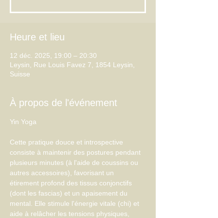
Heure et lieu
12 déc. 2025, 19:00 – 20:30
Leysin, Rue Louis Favez 7, 1854 Leysin,
Suisse
À propos de l'événement
Cette pratique douce et introspective 
consiste à maintenir des postures pendant 
plusieurs minutes (à l'aide de coussins ou 
autres accessoires), favorisant un 
étirement profond des tissus conjonctifs 
(dont les fascias) et un apaisement du 
mental. Elle stimule l'énergie vitale (chi) et 
aide à relâcher les tensions physiques, 