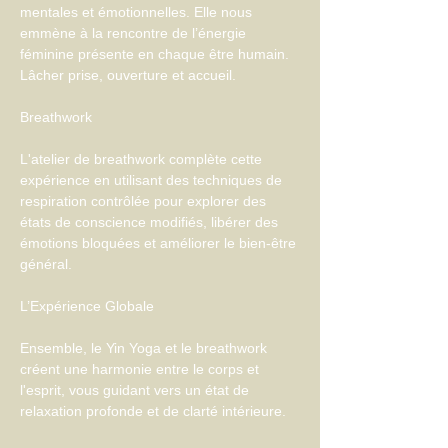
mentales et émotionnelles. Elle nous 
emmène à la rencontre de l’énergie 
féminine présente en chaque être humain. 
Lâcher prise, ouverture et accueil.
L'atelier de breathwork complète cette 
expérience en utilisant des techniques de 
respiration contrôlée pour explorer des 
états de conscience modifiés, libérer des 
émotions bloquées et améliorer le bien-être 
général.
Ensemble, le Yin Yoga et le breathwork 
créent une harmonie entre le corps et 
l'esprit, vous guidant vers un état de 
relaxation profonde et de clarté intérieure.