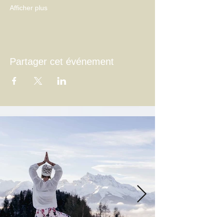
Afficher plus
Partager cet événement