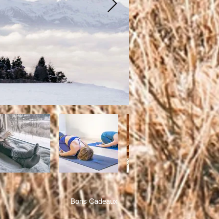
Bons Cadeaux