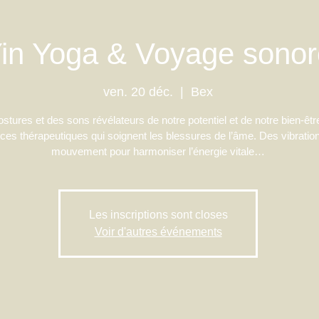
in Yoga & Voyage sonor
ven. 20 déc.
  |  
Bex
stures et des sons révélateurs de notre potentiel et de notre bien-êtr
ces thérapeutiques qui soignent les blessures de l’âme. Des vibration
mouvement pour harmoniser l’énergie vitale…
Les inscriptions sont closes
Voir d'autres événements