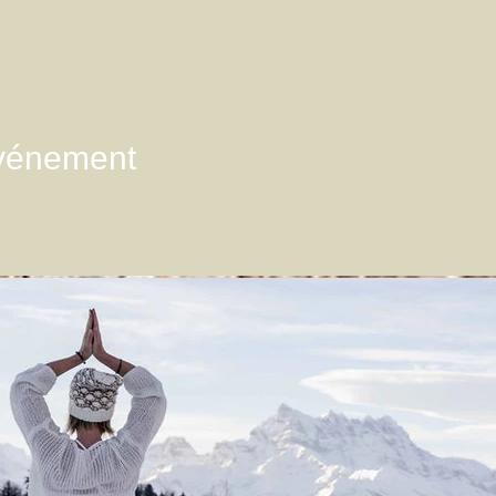
événement