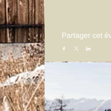
Partager cet 