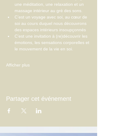
une méditation, une relaxation et un 
massage intérieur au gré des sons.
C’est un voyage avec soi, au cœur de 
soi au cours duquel nous découvrons 
des espaces intérieurs insoupçonnés
C’est une invitation à (re)découvrir les 
émotions, les sensations corporelles et 
le mouvement de la vie en soi.
Afficher plus
Partager cet événement