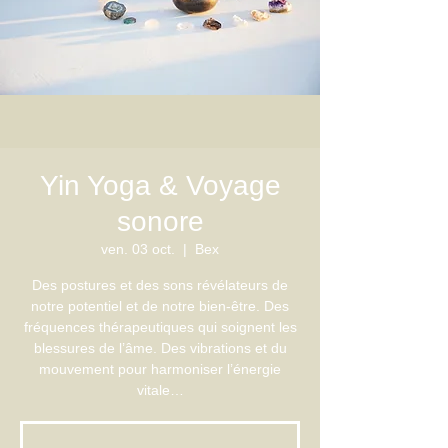
Yin Yoga & Voyage
sonore
ven. 03 oct.
  |  
Bex
Des postures et des sons révélateurs de
notre potentiel et de notre bien-être. Des
fréquences thérapeutiques qui soignent les
blessures de l’âme. Des vibrations et du
mouvement pour harmoniser l’énergie
vitale…