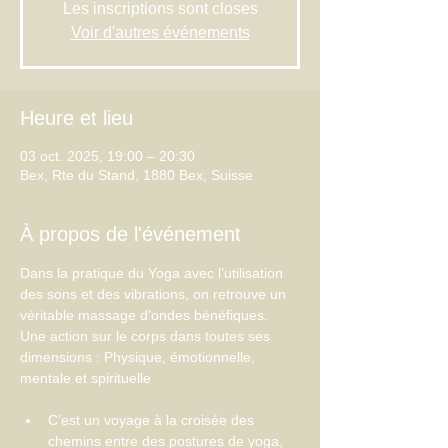
Les inscriptions sont closes
Voir d'autres événements
Heure et lieu
03 oct. 2025, 19:00 – 20:30
Bex, Rte du Stand, 1880 Bex, Suisse
À propos de l'événement
Dans la pratique du Yoga avec l’utilisation 
des sons et des vibrations, on retrouve un 
véritable massage d’ondes bénéfiques.
Une action sur le corps dans toutes ses 
dimensions : Physique, émotionnelle, 
mentale et spirituelle
C’est un voyage à la croisée des 
chemins entre des postures de yoga, 