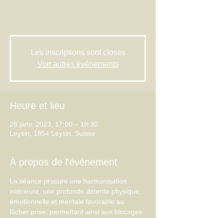
Les inscriptions sont closes
Voir autres événements
Heure et lieu
28 janv. 2023, 17:00 – 18:30
Leysin, 1854 Leysin, Suisse
À propos de l'événement
La séance procure une harmonisation 
intérieure, une profonde détente physique, 
émotionnelle et mentale favorable au 
lâcher prise, permettant ainsi aux blocages 