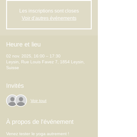
Les inscriptions sont closes
Voir d'autres événements
Heure et lieu
02 nov. 2025, 16:00 – 17:30
Leysin, Rue Louis Favez 7, 1854 Leysin,
Suisse
Invités
Voir tout
À propos de l'événement
Venez tester le yoga autrement !