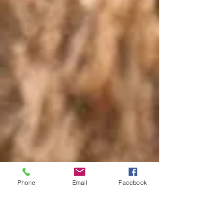
Phone
Email
Facebook