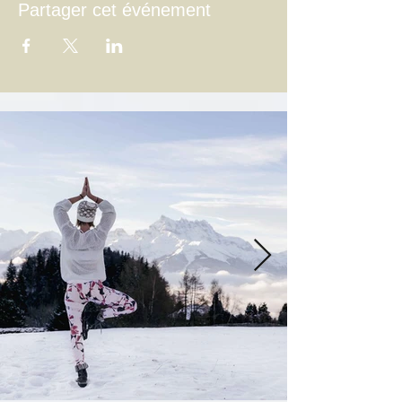
Partager cet événement