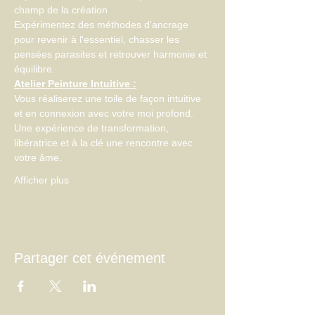
champ de la création
Expérimentez des méthodes d’ancrage 
pour revenir à l'essentiel, chasser les 
pensées parasites et retrouver harmonie et 
équilibre.
Atelier Peinture Intuitive :
Vous réaliserez une toile de façon intuitive 
et en connexion avec votre moi profond.
Une expérience de transformation, 
libératrice et à la clé une rencontre avec 
votre âme.
Afficher plus
Partager cet événement