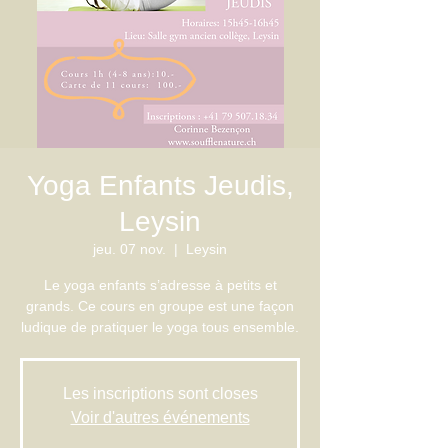
Yoga Enfants Jeudis,
Leysin
jeu. 07 nov.
  |  
Leysin
Le yoga enfants s’adresse à petits et
grands. Ce cours en groupe est une façon
ludique de pratiquer le yoga tous ensemble.
Les inscriptions sont closes
Voir d'autres événements