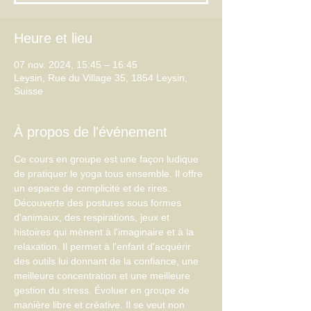
Heure et lieu
07 nov. 2024, 15:45 – 16:45
Leysin, Rue du Village 35, 1854 Leysin,
Suisse
À propos de l'événement
Ce cours en groupe est une façon ludique 
de pratiquer le yoga tous ensemble. Il offre 
un espace de complicité et de rires. 
Découverte des postures sous formes 
d'animaux, des respirations, jeux et 
histoires qui mènent à l'imaginaire et à la 
relaxation. Il permet à l'enfant d'acquérir 
des outils lui donnant de la confiance, une 
meilleure concentration et une meilleure 
gestion du stress. Évoluer en groupe de 
manière libre et créative. Il se veut non 