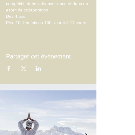
compétitif, dans la bienveillance et dans un 
esprit de collaboration.
Dès 4 ans
Prix: 10.-frs/ fois ou 100.-/carte à 11 cours
Partager cet événement