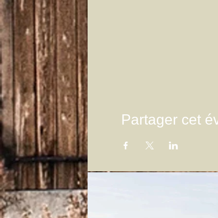
Partager cet 