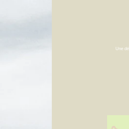
Une dél