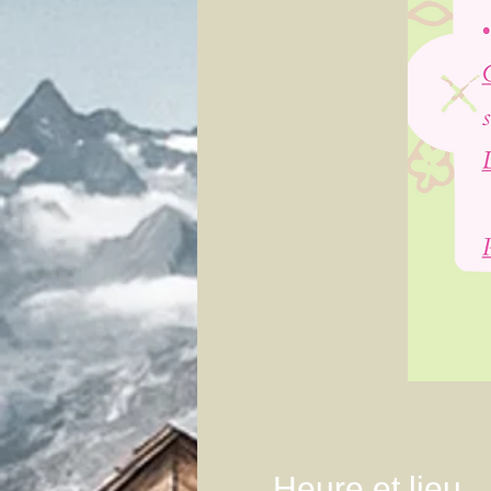
Heure et lieu