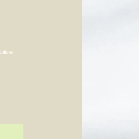
Délices