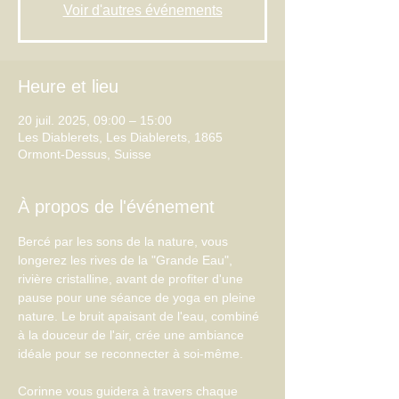
Voir d'autres événements
Heure et lieu
20 juil. 2025, 09:00 – 15:00
Les Diablerets, Les Diablerets, 1865
Ormont-Dessus, Suisse
À propos de l'événement
Bercé par les sons de la nature, vous 
longerez les rives de la "Grande Eau", 
rivière cristalline, avant de profiter d'une 
pause pour une séance de yoga en pleine 
nature. Le bruit apaisant de l'eau, combiné 
à la douceur de l'air, crée une ambiance 
idéale pour se reconnecter à soi-même. 
Corinne vous guidera à travers chaque 