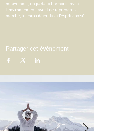
mouvement, en parfaite harmonie avec 
l'environnement, avant de reprendre la 
marche, le corps détendu et l'esprit apaisé.
Partager cet événement