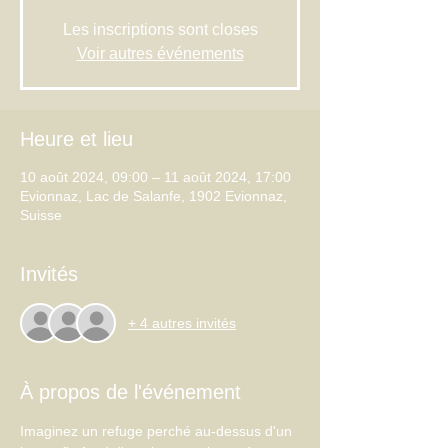
Les inscriptions sont closes
Voir autres événements
Heure et lieu
10 août 2024, 09:00 – 11 août 2024, 17:00
Evionnaz, Lac de Salanfe, 1902 Evionnaz,
Suisse
Invités
+ 4 autres invités
À propos de l'événement
Imaginez un refuge perché au-dessus d'un 