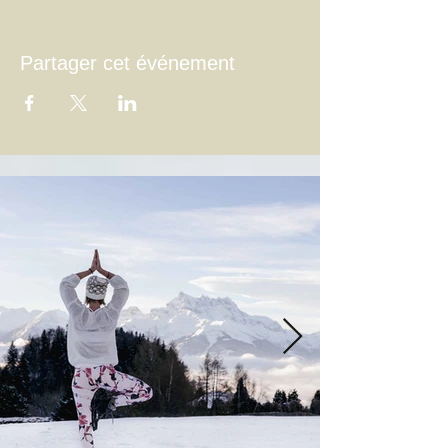
Partager cet événement