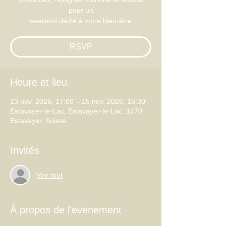
pour un
weekend dédié à votre bien-être.
RSVP
Heure et lieu
13 nov. 2026, 17:00 – 15 nov. 2026, 15:30
Estavayer-le-Lac, Estavayer-le-Lac, 1470
Estavayer, Suisse
Invités
Voir tout
À propos de l'événement