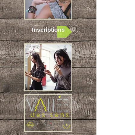
Inscriptions